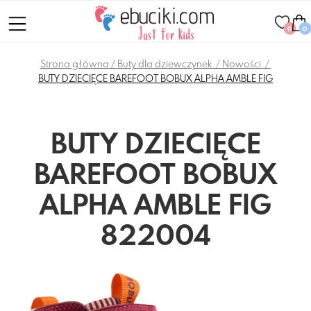
0
0
Strona główna
Buty dla dziewczynek
Nowości
BUTY DZIECIĘCE BAREFOOT BOBUX ALPHA AMBLE FIG
BUTY DZIECIĘCE
BAREFOOT BOBUX
ALPHA AMBLE FIG
822004