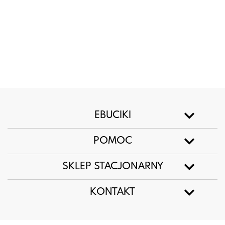
EBUCIKI
POMOC
SKLEP STACJONARNY
KONTAKT