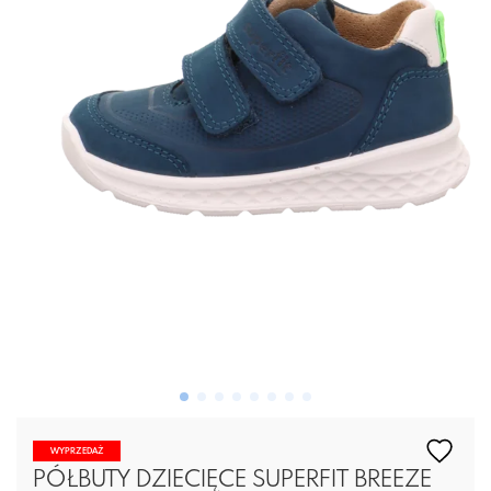
WYPRZEDAŻ
PÓŁBUTY DZIECIĘCE SUPERFIT BREEZE