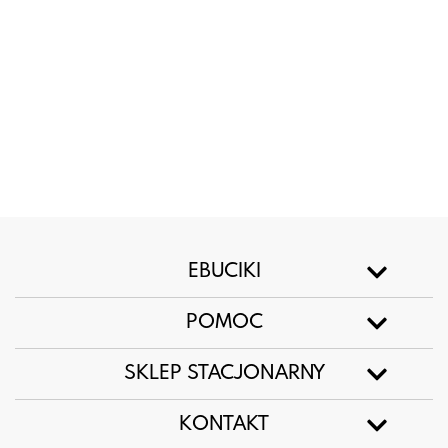
EBUCIKI
POMOC
SKLEP STACJONARNY
KONTAKT