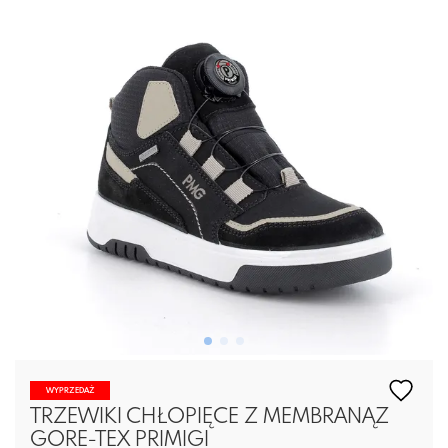
WYPRZEDAŻ
TRZEWIKI CHŁOPIĘCE Z MEMBRANĄZ
GORE-TEX PRIMIGI