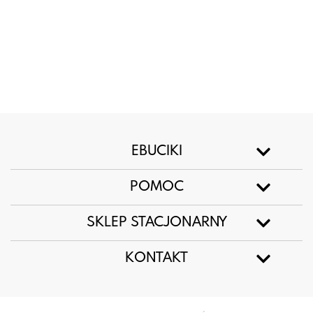
EBUCIKI
POMOC
SKLEP STACJONARNY
KONTAKT