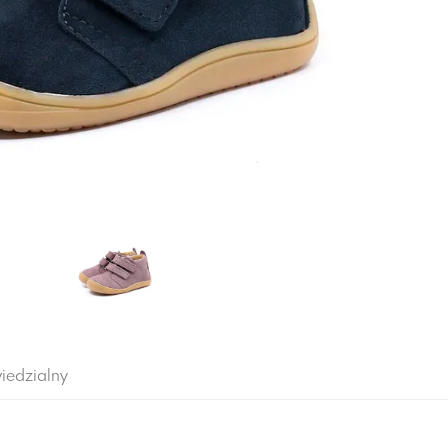
iedzialny