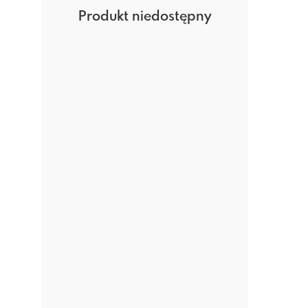
Produkt niedostępny