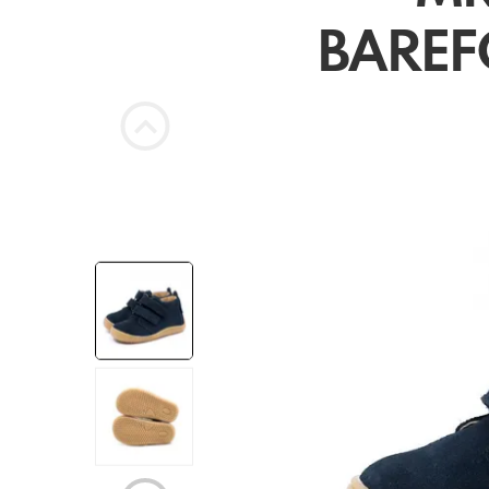
BAREF