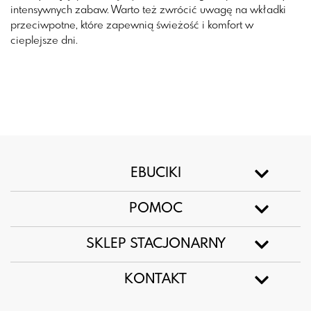
intensywnych zabaw. Warto też zwrócić uwagę na wkładki
przeciwpotne, które zapewnią świeżość i komfort w
cieplejsze dni.
EBUCIKI
POMOC
SKLEP STACJONARNY
KONTAKT