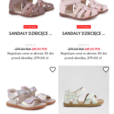
WYPRZEDAŻ
WYPRZEDAŻ
SANDAŁY DZIEICĘCE ...
SANDAŁY DZIECIĘCE ...
E1078-75
E1078-72
279,00 PLN
249,00 PLN
279,00 PLN
249,00 PLN
Najniższa cena w okresie 30 dni
Najniższa cena w okresie 30 dni
przed obniżką: 279,00 zł
przed obniżką: 279,00 zł