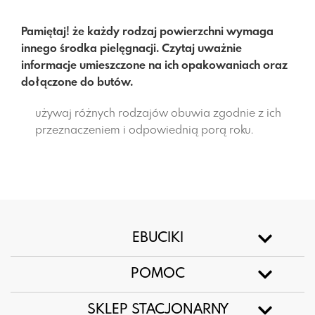
Pamiętaj! że każdy rodzaj powierzchni wymaga
innego środka pielęgnacji. Czytaj uważnie
informacje umieszczone na ich opakowaniach oraz
dołączone do butów.
używaj różnych rodzajów obuwia zgodnie z ich
przeznaczeniem i odpowiednią porą roku.
EBUCIKI
POMOC
SKLEP STACJONARNY