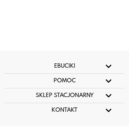
EBUCIKI
POMOC
SKLEP STACJONARNY
KONTAKT