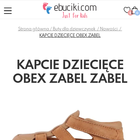
0
0
Strona główna
Buty dla dziewczynek
Nowości
KAPCIE DZIECIĘCE OBEX ZABEL
KAPCIE DZIECIĘCE
OBEX ZABEL ZABEL