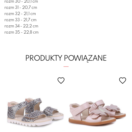
rozm 30 - 20,1 cm
rozm 31 - 20,7 cm
rozm 32 - 21,1 cm
rozm 33 - 21,7 cm
rozm 34 - 22,2 cm
rozm 35 - 22,8 cm
PRODUKTY POWIĄZANE