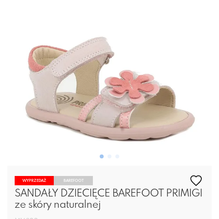
WYPRZEDAŻ
BAREFOOT
SANDAŁY DZIECIĘCE BAREFOOT PRIMIGI
ze skóry naturalnej