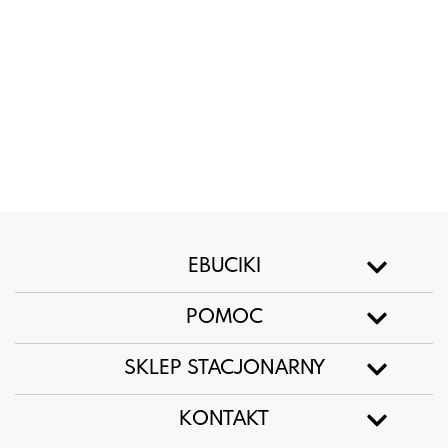
EBUCIKI
POMOC
SKLEP STACJONARNY
KONTAKT