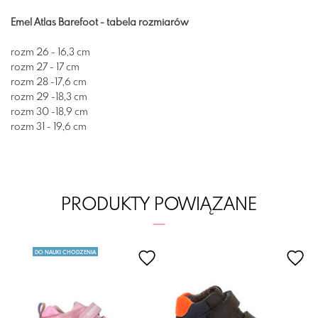
Emel Atlas Barefoot - tabela rozmiarów
rozm 26 - 16,3 cm
rozm 27 - 17 cm
rozm 28 -17,6 cm
rozm 29 -18,3 cm
rozm 30 -18,9 cm
rozm 31 - 19,6 cm
PRODUKTY POWIĄZANE
DO NAUKI CHODZENIA