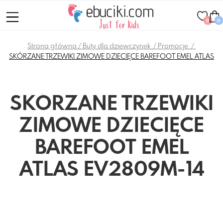
0
0
Strona główna
Buty dla dziewczynek
Promocje
SKÓRZANE TRZEWIKI ZIMOWE DZIECIĘCE BAREFOOT EMEL ATLAS
SKÓRZANE TRZEWIKI
ZIMOWE DZIECIĘCE
BAREFOOT EMEL
ATLAS EV2809M-14