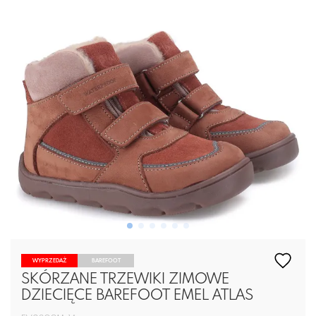
WYPRZEDAŻ
BAREFOOT
SKÓRZANE TRZEWIKI ZIMOWE
DZIECIĘCE BAREFOOT EMEL ATLAS