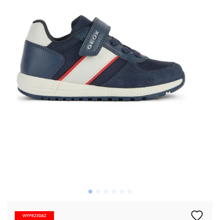
WYPRZEDAŻ