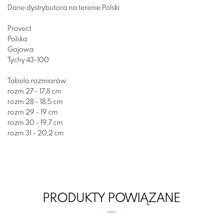
Dane dystrybutora na terenie Polski:
Provect
Polska
Gajowa
Tychy 43-100
Tabela rozmiarów:
rozm 27 - 17,8 cm
rozm 28 - 18,5 cm
rozm 29 - 19 cm
rozm 30 - 19,7 cm
rozm 31 - 20,2 cm
PRODUKTY POWIĄZANE