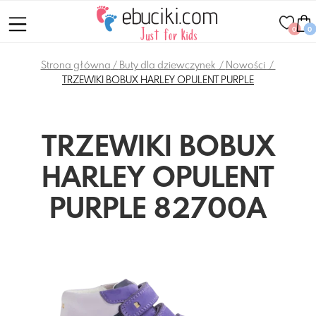
0
0
Strona główna
Buty dla dziewczynek
Nowości
TRZEWIKI BOBUX HARLEY OPULENT PURPLE
TRZEWIKI BOBUX
HARLEY OPULENT
PURPLE 82700A