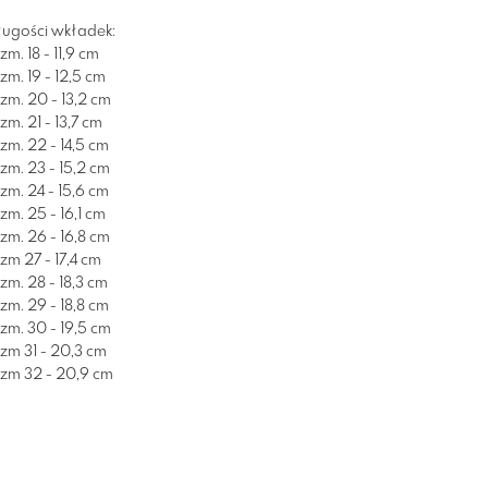
ługości wkładek:
zm. 18 - 11,9 cm
zm. 19 - 12,5 cm
zm. 20 - 13,2 cm
zm. 21 - 13,7 cm
zm. 22 - 14,5 cm
zm. 23 - 15,2 cm
zm. 24 - 15,6 cm
zm. 25 - 16,1 cm
zm. 26 - 16,8 cm
zm 27 - 17,4 cm
zm. 28 - 18,3 cm
zm. 29 - 18,8 cm
zm. 30 - 19,5 cm
zm 31 - 20,3 cm
zm 32 - 20,9 cm