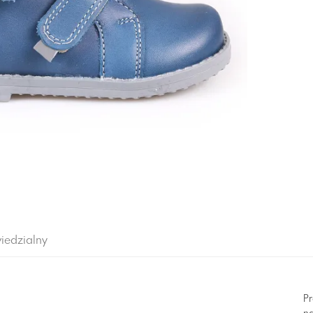
iedzialny
Pr