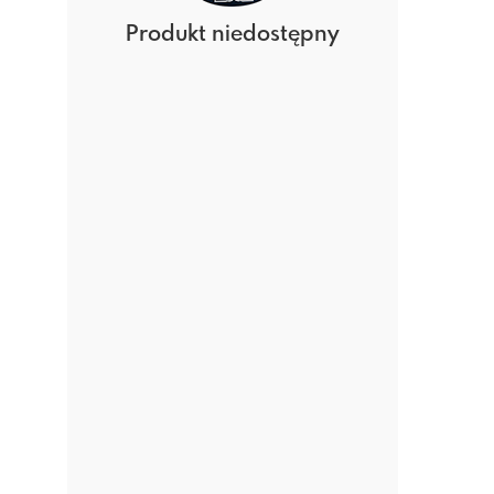
Produkt niedostępny