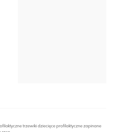
ofilaktyczne trzewiki dziecięce profilaktyczne zapinane